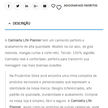
ADICIONAR AOS FAVORITOS
DESCRIÇÃO
A
Camiseta Life Planner
tem um caimento perfeito e
acabamento de alta qualidade. Modelo na cor azul, de gola
redonda, mangas curtas e corte reto. Tecido: 100% algodão.
Camiseta leve e confortável, perfeita para transmitir sua
mensagem nas mais diversas ocasiões.
Na Prudential Store você encontra uma linha completa de
produtos exclusivos e personalizados que expressam a
identidade da nossa marca. Designs diferenciados, alto
padrão de qualidade, durabilidade e acabamento. Comprar
na nossa loja é simples, fácil e seguro. A
Camiseta Life
Planner
, assim como os produtos de outras categorias, pode