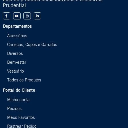
Prudential
Departamentos
Acessórios
Canecas, Copos e Garrafas
Diversos
Bem-estar
Vestuário
Todos os Produtos
Portal do Cliente
Minha conta
Pedidos
Meus Favoritos
Rastrear Pedido