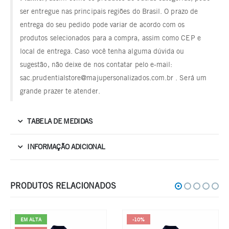
ser entregue nas principais regiões do Brasil. O prazo de
entrega do seu pedido pode variar de acordo com os
produtos selecionados para a compra, assim como CEP e
local de entrega. Caso você tenha alguma dúvida ou
sugestão, não deixe de nos contatar pelo e-mail:
sac.prudentialstore@majupersonalizados.com.br . Será um
grande prazer te atender.
TABELA DE MEDIDAS
INFORMAÇÃO ADICIONAL
PRODUTOS RELACIONADOS
-10%
-10%