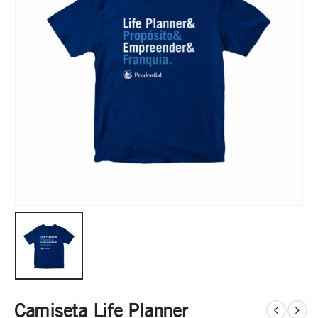
Camiseta Life Planner