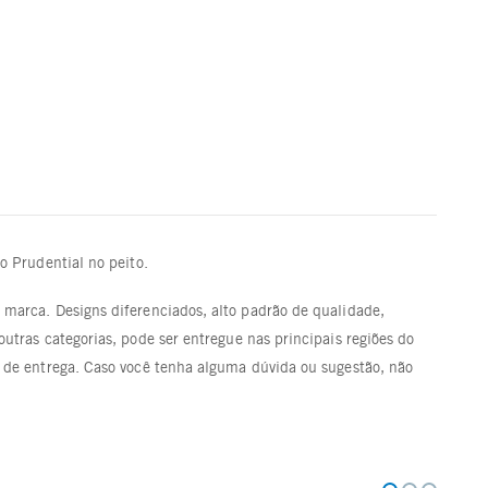
 Prudential no peito.
marca. Designs diferenciados, alto padrão de qualidade,
utras categorias, pode ser entregue nas principais regiões do
l de entrega. Caso você tenha alguma dúvida ou sugestão, não