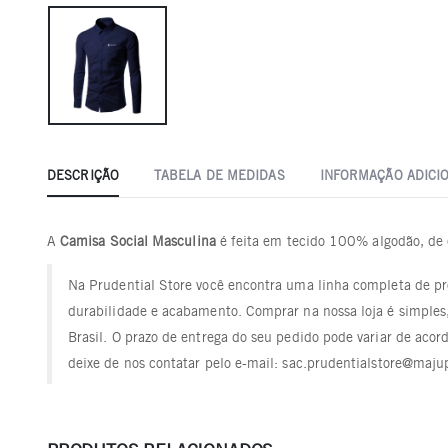
DESCRIÇÃO
TABELA DE MEDIDAS
INFORMAÇÃO ADICI
A
Camisa Social Masculina
é feita em tecido 100% algodão, de 
Na Prudential Store você encontra uma linha completa de pro
durabilidade e acabamento. Comprar na nossa loja é simples,
Brasil. O prazo de entrega do seu pedido pode variar de aco
deixe de nos contatar pelo e-mail: sac.prudentialstore@maju