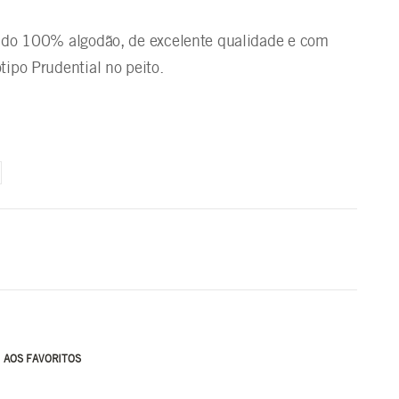
cido 100% algodão, de excelente qualidade e com
ipo Prudential no peito.
 AOS FAVORITOS