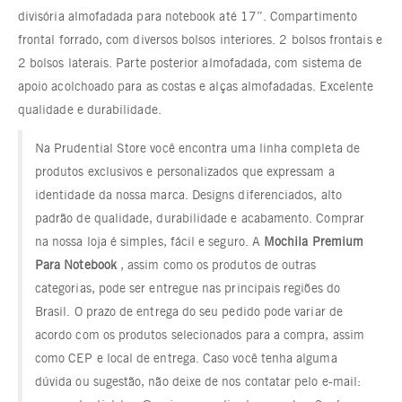
divisória almofadada para notebook até 17”. Compartimento
frontal forrado, com diversos bolsos interiores. 2 bolsos frontais e
2 bolsos laterais. Parte posterior almofadada, com sistema de
apoio acolchoado para as costas e alças almofadadas. Excelente
qualidade e durabilidade.
Na Prudential Store você encontra uma linha completa de
produtos exclusivos e personalizados que expressam a
identidade da nossa marca. Designs diferenciados, alto
padrão de qualidade, durabilidade e acabamento. Comprar
na nossa loja é simples, fácil e seguro. A
Mochila Premium
Para Notebook
, assim como os produtos de outras
categorias, pode ser entregue nas principais regiões do
Brasil. O prazo de entrega do seu pedido pode variar de
acordo com os produtos selecionados para a compra, assim
como CEP e local de entrega. Caso você tenha alguma
dúvida ou sugestão, não deixe de nos contatar pelo e-mail: