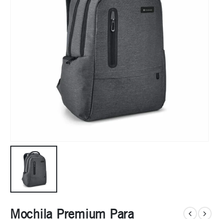
Mochila Premium Para