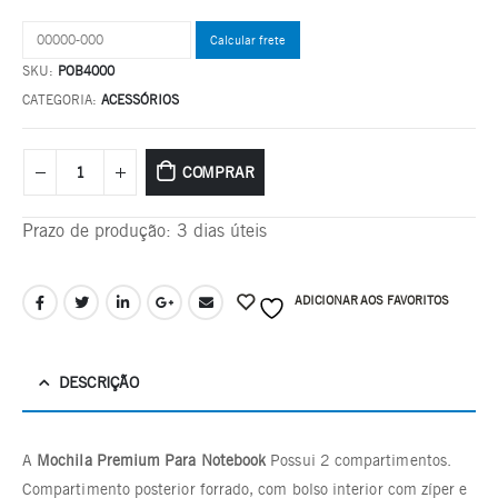
SKU:
POB4000
CATEGORIA:
ACESSÓRIOS
COMPRAR
Prazo de produção
: 3 dias úteis
ADICIONAR AOS FAVORITOS
DESCRIÇÃO
A
Mochila Premium Para Notebook
Possui 2 compartimentos.
Compartimento posterior forrado, com bolso interior com zíper e