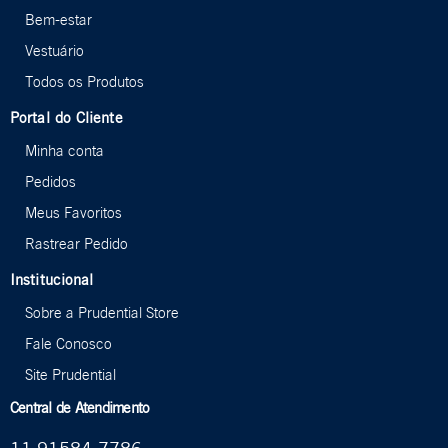
Bem-estar
Vestuário
Todos os Produtos
Portal do Cliente
Minha conta
Pedidos
Meus Favoritos
Rastrear Pedido
Institucional
Sobre a Prudential Store
Fale Conosco
Site Prudential
Central de Atendimento